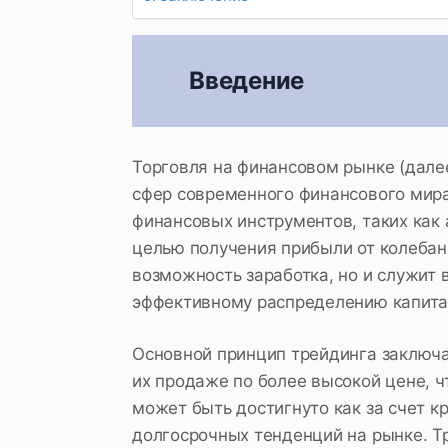
Введение
Торговля на финансовом рынке (дале
сфер современного финансового мира
финансовых инструментов, таких как 
целью получения прибыли от колебани
возможность заработка, но и служит
эффективному распределению капита
Основной принцип трейдинга заключа
их продаже по более высокой цене, ч
может быть достигнуто как за счет кр
долгосрочных тенденций на рынке. Т