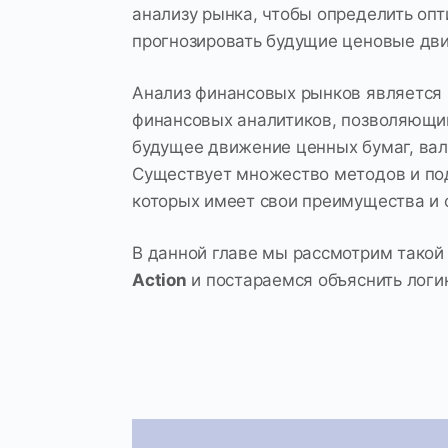
анализу рынка, чтобы определить опт
прогнозировать будущие ценовые дви
Анализ финансовых рынков является
финансовых аналитиков, позволяющи
будущее движение ценных бумаг, вал
Существует множество методов и под
которых имеет свои преимущества и 
В данной главе мы рассмотрим такой 
Action
и постараемся объяснить логи