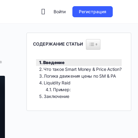
Войти
Регистрация
СОДЕРЖАНИЕ СТАТЬИ
в
Введение
Что такое Smart Money & Price Action?
Логика движения цены по SM & PA
Liquidity Raid
Пример:
Заключение