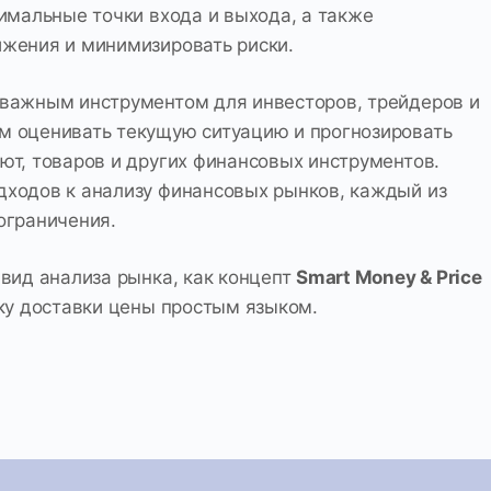
имальные точки входа и выхода, а также
жения и минимизировать риски.
 важным инструментом для инвесторов, трейдеров и
м оценивать текущую ситуацию и прогнозировать
ют, товаров и других финансовых инструментов.
ходов к анализу финансовых рынков, каждый из
ограничения.
вид анализа рынка, как концепт
Smart Money & Price
ку доставки цены простым языком.