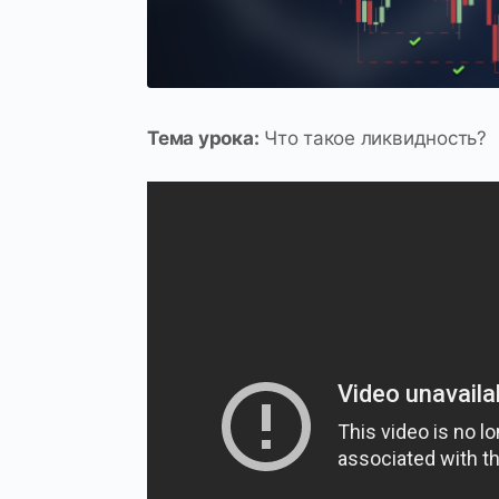
Тема урока:
Что такое ликвидность?