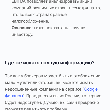
EBITDA позволяет анализировать акции
компаний различных стран, несмотря на то,
что во всех странах разное
налогообложение.
Основное:
ниже показатель – лучше
инвестору.
Где же искать полную информацию?
Так как у брокеров может быть в отображении
мало мультипликаторов, вы можете искать
недооцененные компании на сервисе “
Google
Финансы
”. Правда если вы из России, то сервис
будет недоступен. Думаю, вы сами прекрасно
сможете решить эту проблему.