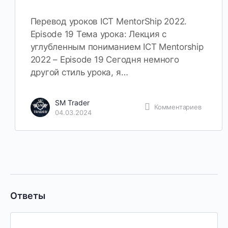
Перевод уроков ICT MentorShip 2022.
Episode 19 Тема урока: Лекция с
углубленным пониманием ICT Mentorship
2022 – Episode 19 Сегодня немного
другой стиль урока, я…
SM Trader
Комментариев
04.03.2024
Ответы