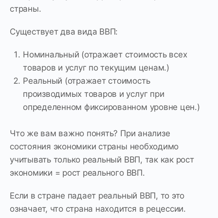
страны.
Существует два вида ВВП:
Номинальный (отражает стоимость всех
товаров и услуг по текущим ценам.)
Реальный (отражает стоимость
производимых товаров и услуг при
определенном фиксированном уровне цен.)
Что же вам важно понять? При анализе
состояния экономики страны необходимо
учитывать только реальный ВВП, так как рост
экономики = рост реального ВВП.
Если в стране падает реальный ВВП, то это
означает, что страна находится в рецессии.