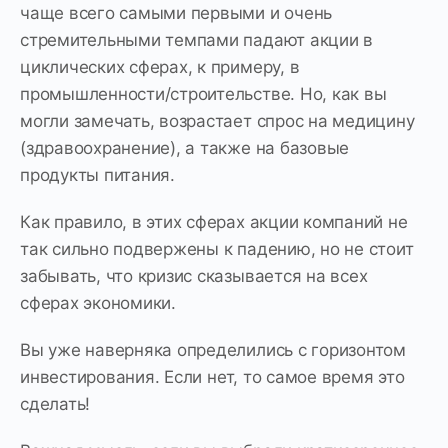
чаще всего самыми первыми и очень
стремительными темпами падают акции в
циклических сферах, к примеру, в
промышленности/строительстве. Но, как вы
могли замечать, возрастает спрос на медицину
(здравоохранение), а также на базовые
продукты питания.
Как правило, в этих сферах акции компаний не
так сильно подвержены к падению, но не стоит
забывать, что кризис сказывается на всех
сферах экономики.
Вы уже наверняка определились с горизонтом
инвестирования. Если нет, то самое время это
сделать!