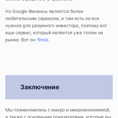
Но Google Финансы является более
любительским сервисом, и там есть не все
нужное для разумного инвестора, поэтому вот
еще сервис, который является уже топом на
рынке. Вот он:
finviz
.
Заключение
Мы познакомились с макро и микроэкономикой,
а также с основными показателями, которые вы