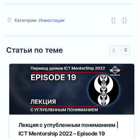
Категории:
Инвестиции
Статьи по теме
Лекция с углубленным пониманием |
ICT Mentorship 2022 – Episode 19