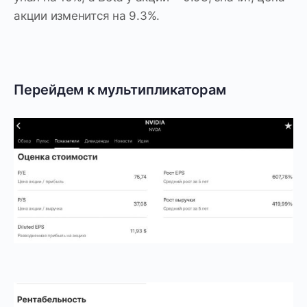
акции изменится на 9.3%.
Перейдем к мультипликаторам