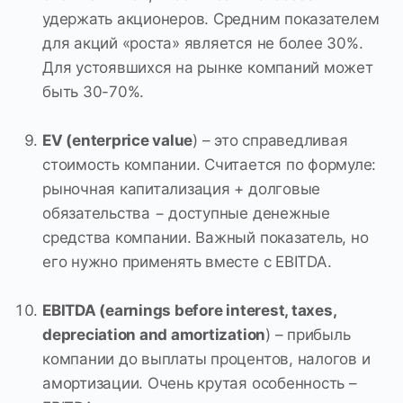
удержать акционеров. Средним показателем
для акций «роста» является не более 30%.
Для устоявшихся на рынке компаний может
быть 30-70%.
EV (enterprice value
) – это справедливая
стоимость компании. Считается по формуле:
рыночная капитализация + долговые
обязательства − доступные денежные
средства компании. Важный показатель, но
его нужно применять вместе с EBITDA.
EBITDA (earnings before interest, taxes,
depreciation and amortization
) – прибыль
компании до выплаты процентов, налогов и
амортизации. Очень крутая особенность –