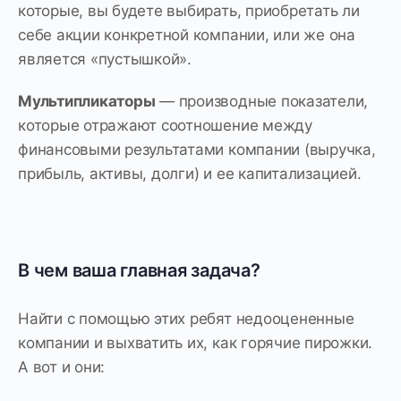
которые, вы будете выбирать, приобретать ли
себе акции конкретной компании, или же она
является «пустышкой».
Мультипликаторы
— производные показатели,
которые отражают соотношение между
финансовыми результатами компании (выручка,
прибыль, активы, долги) и ее капитализацией.
В чем ваша главная задача?
Найти с помощью этих ребят недооцененные
компании и выхватить их, как горячие пирожки.
А вот и они: