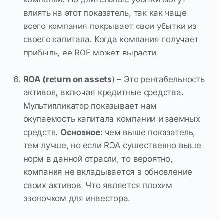
влиять на этот показатель, так как чаще
всего компания покрывает свои убытки из
своего капитала. Когда компания получает
прибыль, ее ROE может вырасти.
ROA (return on assets
) – Это рентабельность
активов, включая кредитные средства.
Мультипликатор показывает нам
окупаемость капитала компании и заемных
средств.
Основное:
чем выше показатель,
тем лучше, но если ROA существенно выше
норм в данной отрасли, то вероятно,
компания не вкладывается в обновление
своих активов. Что является плохим
звоночком для инвестора.