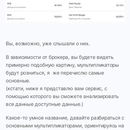
Вы, возможно, уже слышали о них.
В зависимости от брокера, вы будете видеть
примерно подобную картину, мультипликаторы
будут розниться, я же перечислю самые
основные.
(кстати, ниже я представлю вам сервис, с
помощью которого вы сможете анализировать
все данные доступные данные.)
Какое-то умное название, давайте разбираться с
основными мультипликаторами, ориентируясь на