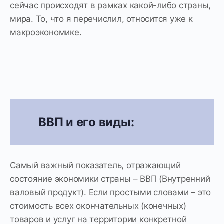
сейчас происходят в рамках какой-либо страны,
мира. То, что я перечислил, относится уже к
макроэкономике.
ВВП и его виды:
Самый важный показатель, отражающий
состояние экономики страны – ВВП (Внутренний
валовый продукт). Если простыми словами – это
стоимость всех окончательных (конечных)
товаров и услуг на территории конкретной