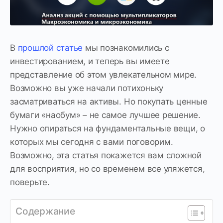
В
прошлой статье
мы познакомились с
инвестированием, и теперь вы имеете
представление об этом увлекательном мире.
Возможно вы уже начали потихоньку
засматриваться на активы. Но покупать ценные
бумаги «наобум» – не самое лучшее решение.
Нужно опираться на фундаментальные вещи, о
которых мы сегодня с вами поговорим.
Возможно, эта статья покажется вам сложной
для восприятия, но со временем все уляжется,
поверьте.
Содержание