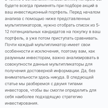
будете всегда применять при подборе акций в
ваш инвестиционный портфель. Перед началом
анализа с помощью ниже представленных
мультипликаторов, нужно отобрать список из 5-
12 потенциальных кандидатов на покупку в ваш
портфель, а уже потом приступать сравнивать.
Почти каждый мультипликатор имеет свои
особенности и исключения, поэтому вам, как
разумным инвесторам, важно анализировать в
совокупности данные мультипликаторы для
получения достоверной информации. Да, без
внимательности здесь никуда. В следующей
статье мы разберемся с двумя типами
инвесторов, чтобы вы смогли определить для
себя наиболее подходящую стратегию
инвестирования.