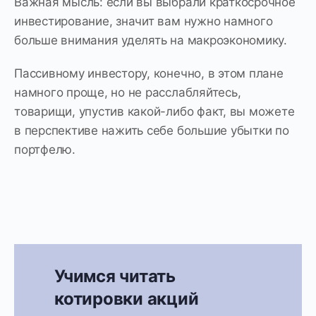
Важная мысль: если вы выбрали краткосрочное
инвестирование, значит вам нужно намного
больше внимания уделять на макроэкономику.
Пассивному инвестору, конечно, в этом плане
намного проще, но не расслабляйтесь,
товарищи, упустив какой-либо факт, вы можете
в перспективе нажить себе большие убытки по
портфелю.
Учимся читать
котировки акций