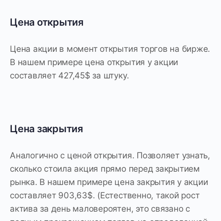
Цена открытия
Цена акции в момент открытия торгов на бирже.
В нашем примере цена открытия у акции
составляет 427,45$ за штуку.
Цена закрытия
Аналогично с ценой открытия. Позволяет узнать,
сколько стоила акция прямо перед закрытием
рынка. В нашем примере цена закрытия у акции
составляет 903,63$. (Естественно, такой рост
актива за день маловероятен, это связано с