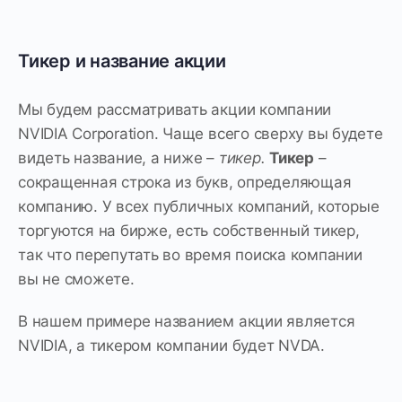
Тикер и название акции
Мы будем рассматривать акции компании
NVIDIA Corporation. Чаще всего сверху вы будете
видеть название, а ниже –
тикер.
Тикер
–
сокращенная строка из букв, определяющая
компанию. У всех публичных компаний, которые
торгуются на бирже, есть собственный тикер,
так что перепутать во время поиска компании
вы не сможете.
В нашем примере названием акции является
NVIDIA, а тикером компании будет NVDA.