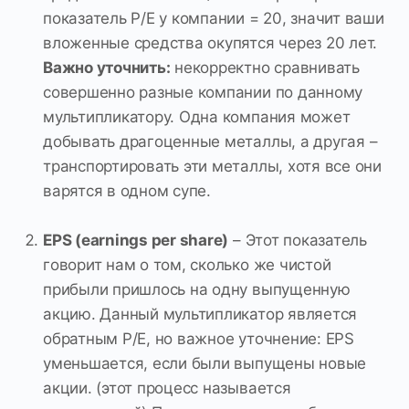
показатель Р/Е у компании = 20, значит ваши
вложенные средства окупятся через 20 лет.
Важно уточнить:
некорректно сравнивать
совершенно разные компании по данному
мультипликатору. Одна компания может
добывать драгоценные металлы, а другая –
транспортировать эти металлы, хотя все они
варятся в одном супе.
EPS (earnings per share)
– Этот показатель
говорит нам о том, сколько же чистой
прибыли пришлось на одну выпущенную
акцию. Данный мультипликатор является
обратным Р/Е, но важное уточнение: EPS
уменьшается, если были выпущены новые
акции. (этот процесс называется