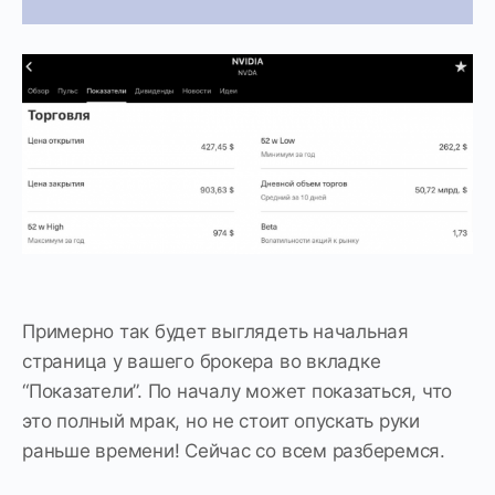
Примерно так будет выглядеть начальная
страница у вашего брокера во вкладке
“Показатели”. По началу может показаться, что
это полный мрак, но не стоит опускать руки
раньше времени! Сейчас со всем разберемся.