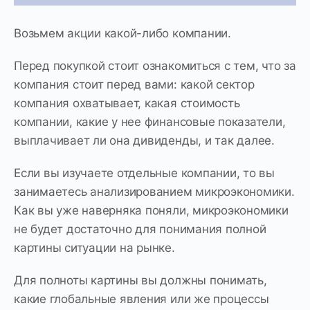
Возьмем акции какой-либо компании.
Перед покупкой стоит ознакомиться с тем, что за
компания стоит перед вами: какой сектор
компания охватывает, какая стоимость
компании, какие у нее финансовые показатели,
выплачивает ли она дивиденды, и так далее.
Если вы изучаете отдельные компании, то вы
занимаетесь анализированием микроэкономики.
Как вы уже наверняка поняли, микроэкономики
не будет достаточно для понимания полной
картины ситуации на рынке.
Для полноты картины вы должны понимать,
какие глобальные явления или же процессы