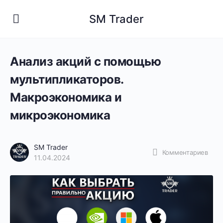
SM Trader
Анализ акций с помощью
мультипликаторов.
Макроэкономика и
микроэкономика
SM Trader
Комментариев
11.04.2024