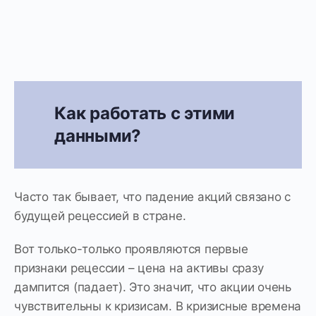
Как работать с этими
данными?
Часто так бывает, что падение акций связано с
будущей рецессией в стране.
Вот только-только проявляются первые
признаки рецессии – цена на активы сразу
дампится (падает). Это значит, что акции очень
чувствительны к кризисам. В кризисные времена