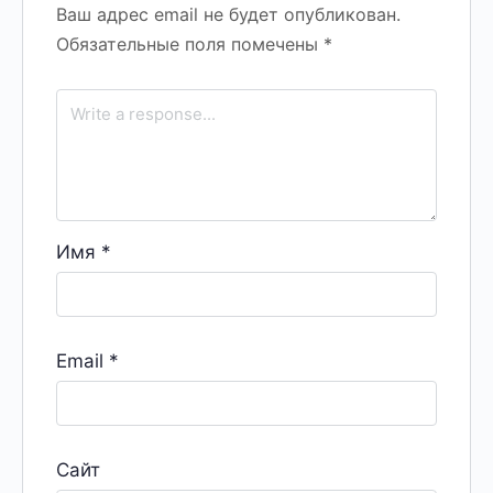
Ваш адрес email не будет опубликован.
Обязательные поля помечены
*
Имя
*
Email
*
Сайт