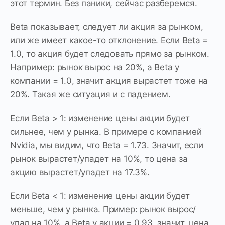
этот термин. Без паники, сейчас разберемся.
Beta показывает, следует ли акция за рынком,
или же имеет какое-то отклонение. Если Beta =
1.0, то акция будет следовать прямо за рынком.
Например: рынок вырос на 20%, а Beta у
компании = 1.0, значит акция вырастет тоже на
20%. Такая же ситуация и с падением.
Если Beta > 1: изменение цены акции будет
сильнее, чем у рынка. В примере с компанией
Nvidia, мы видим, что Beta = 1.73. Значит, если
рынок вырастет/упадет на 10%, то цена за
акцию вырастет/упадет на 17.3%.
Если Beta < 1: изменение цены акции будет
меньше, чем у рынка. Пример: рынок вырос/
упал на 10%, а Beta у акции = 0.93, значит, цена