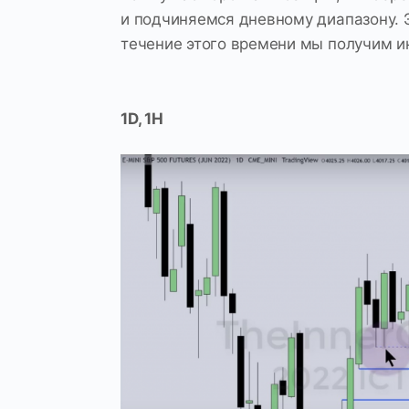
и подчиняемся дневному диапазону. 
течение этого времени мы получим 
1D, 1H