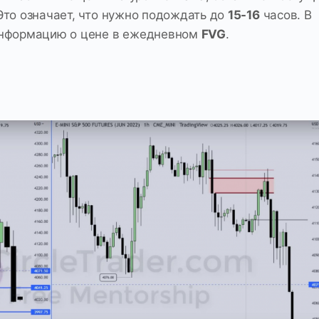
Это означает, что нужно подождать до
15-16
часов. В
информацию о цене в ежедневном
FVG
.