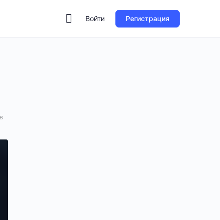
Войти
Регистрация
в