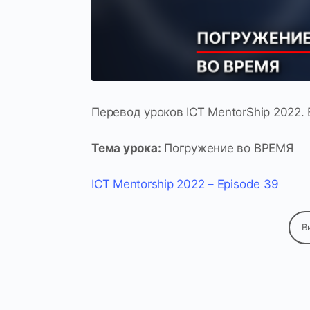
Перевод уроков ICT MentorShip 2022. 
Тема урока:
Погружение во ВРЕМЯ
ICT Mentorship 2022 – Episode 39
В