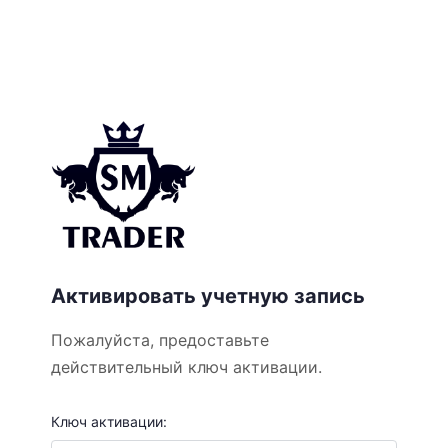
Активировать учетную запись
Пожалуйста, предоставьте
действительный ключ активации.
Ключ активации: